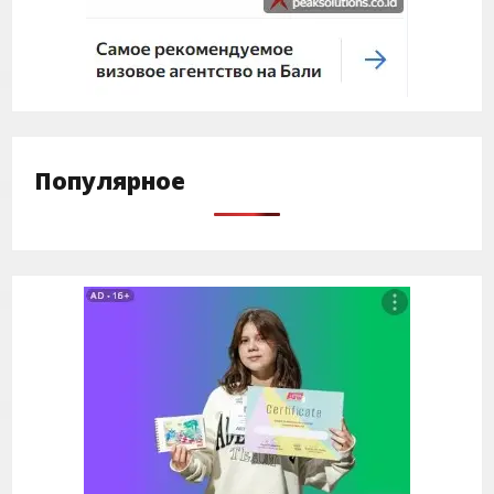
Популярное