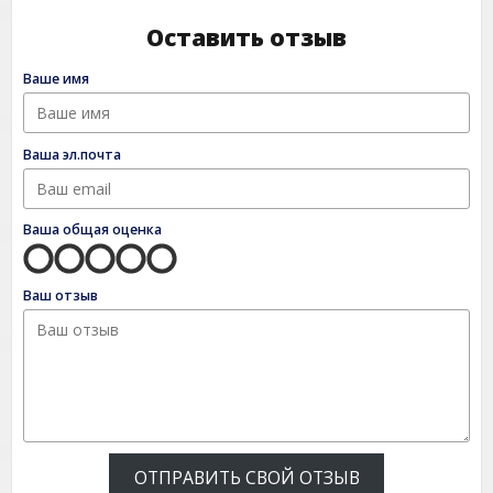
Оставить отзыв
Ваше имя
Ваша эл.почта
Ваша общая оценка
Ваш отзыв
ОТПРАВИТЬ СВОЙ ОТЗЫВ