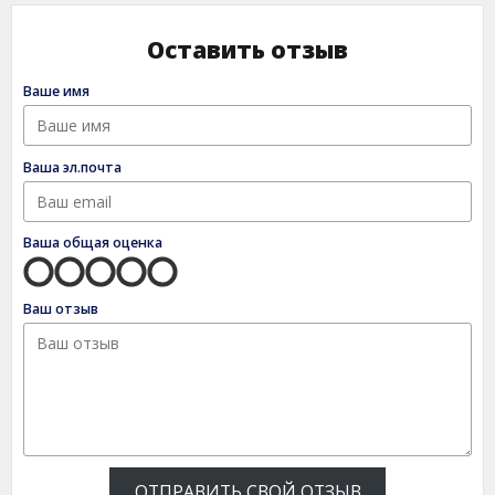
Оставить отзыв
Ваше имя
Ваша эл.почта
Ваша общая оценка
Ваш отзыв
ОТПРАВИТЬ СВОЙ ОТЗЫВ