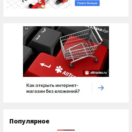
Популярное